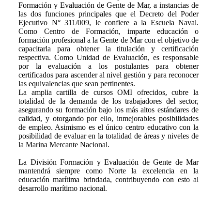
Formación y Evaluación de Gente de Mar, a instancias de
las dos funciones principales que el Decreto del Poder
Ejecutivo N° 311/009, le confiere a la Escuela Naval.
Como Centro de Formación, imparte educación o
formación profesional a la Gente de Mar con el objetivo de
capacitarla para obtener la titulación y certificación
respectiva. Como Unidad de Evaluación, es responsable
por la evaluación a los postulantes para obtener
certificados para ascender al nivel gestión y para reconocer
las equivalencias que sean pertinentes.
La amplia cartilla de cursos OMI ofrecidos, cubre la
totalidad de la demanda de los trabajadores del sector,
asegurando su formación bajo los más altos estándares de
calidad, y otorgando por ello, inmejorables posibilidades
de empleo. Asimismo es el único centro educativo con la
posibilidad de evaluar en la totalidad de áreas y niveles de
la Marina Mercante Nacional.
La División Formación y Evaluación de Gente de Mar
mantendrá siempre como Norte la excelencia en la
educación marítima brindada, contribuyendo con esto al
desarrollo marítimo nacional.