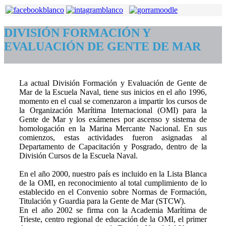
DIVISIÓN FORMACIÓN Y
EVALUACIÓN DE GENTE DE MAR
La actual División Formación y Evaluación de Gente de
Mar de la Escuela Naval, tiene sus inicios en el año 1996,
momento en el cual se comenzaron a impartir los cursos de
la Organización Marítima Internacional (OMI) para la
Gente de Mar y los exámenes por ascenso y sistema de
homologación en la Marina Mercante Nacional. En sus
comienzos, estas actividades fueron asignadas al
Departamento de Capacitación y Posgrado, dentro de la
División Cursos de la Escuela Naval.
En el año 2000, nuestro país es incluido en la Lista Blanca
de la OMI, en reconocimiento al total cumplimiento de lo
establecido en el Convenio sobre Normas de Formación,
Titulación y Guardia para la Gente de Mar (STCW).
En el año 2002 se firma con la Academia Marítima de
Trieste, centro regional de educación de la OMI, el primer