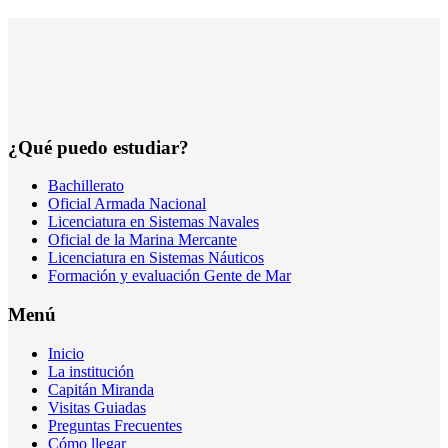
¿Qué puedo estudiar?
Bachillerato
Oficial Armada Nacional
Licenciatura en Sistemas Navales
Oficial de la Marina Mercante
Licenciatura en Sistemas Náuticos
Formación y evaluación Gente de Mar
Menú
Inicio
La institución
Capitán Miranda
Visitas Guiadas
Preguntas Frecuentes
Cómo llegar