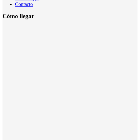
Contacto
Cómo llegar