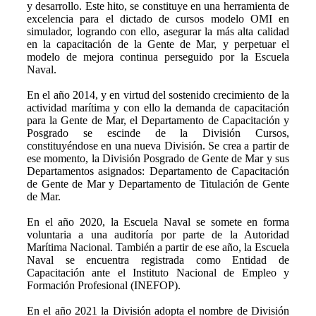
y desarrollo. Este hito, se constituye en una herramienta de
excelencia para el dictado de cursos modelo OMI en
simulador, logrando con ello, asegurar la más alta calidad
en la capacitación de la Gente de Mar, y perpetuar el
modelo de mejora continua perseguido por la Escuela
Naval.
En el año 2014, y en virtud del sostenido crecimiento de la
actividad marítima y con ello la demanda de capacitación
para la Gente de Mar, el Departamento de Capacitación y
Posgrado se escinde de la División Cursos,
constituyéndose en una nueva División. Se crea a partir de
ese momento, la División Posgrado de Gente de Mar y sus
Departamentos asignados: Departamento de Capacitación
de Gente de Mar y Departamento de Titulación de Gente
de Mar.
En el año 2020, la Escuela Naval se somete en forma
voluntaria a una auditoría por parte de la Autoridad
Marítima Nacional. También a partir de ese año, la Escuela
Naval se encuentra registrada como Entidad de
Capacitación ante el Instituto Nacional de Empleo y
Formación Profesional (INEFOP).
En el año 2021 la División adopta el nombre de División