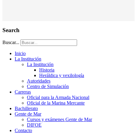
Search
Buscar...
Inicio
La Institución
La Institución
Historia
Heráldica y vexilología
Autoridades
Centro de Simulación
Carreras
Oficial para la Armada Nacional
Oficial de la Marina Mercante
Bachillerato
Gente de Mar
Cursos y exámenes Gente de Mar
DIFOE
Contacto