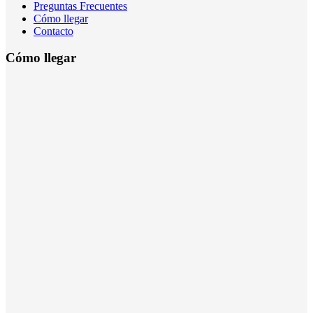
Preguntas Frecuentes
Cómo llegar
Contacto
Cómo llegar