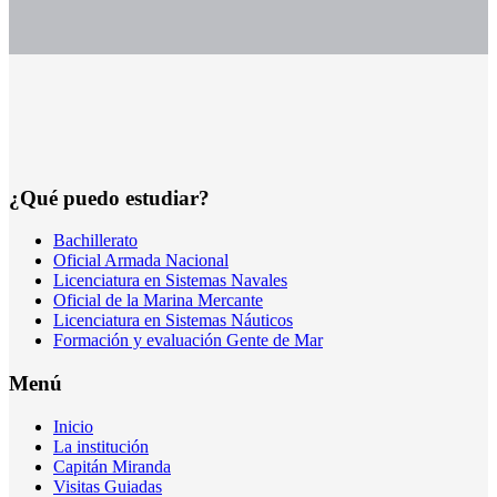
¿Qué puedo estudiar?
Bachillerato
Oficial Armada Nacional
Licenciatura en Sistemas Navales
Oficial de la Marina Mercante
Licenciatura en Sistemas Náuticos
Formación y evaluación Gente de Mar
Menú
Inicio
La institución
Capitán Miranda
Visitas Guiadas