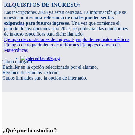
REQUISITOS DE INGRESO:
Las inscripciones 2026 ya están cerradas. La información que se
muestra aquí
es una referencia de cuáles pueden ser las
exigencias para futuros ingresos
. Una vez que comience el
periodo de inscripciones para 2027, se publicarán las condiciones
de ingreso específicas para dicho llamado.
Ejemplo de condiciones de ingreso
Ejemplo de requisitos médicos
Ejemplo de requerimiento de uniformes
Ejemplos examen de
Matemáticas
Título otorgado:
Bachiller en la opción seleccionada por el alumno.
Régimen de estudios: externo.
Cupos limitados para la opción de internado.
¿Qué puedo estudiar?