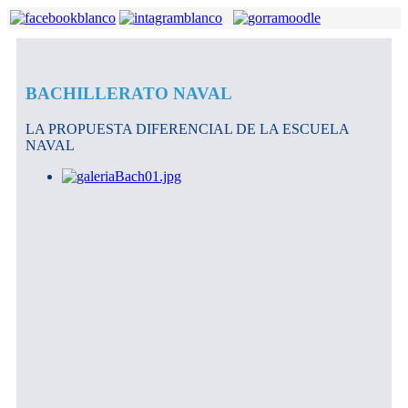
BACHILLERATO NAVAL
LA PROPUESTA DIFERENCIAL DE LA ESCUELA
NAVAL