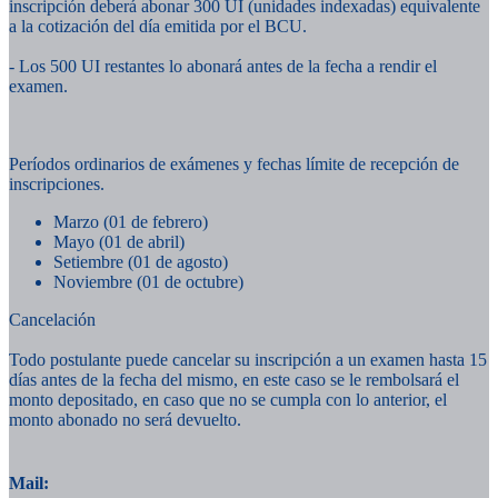
inscripción deberá abonar 300 UI (unidades indexadas) equivalente
a la cotización del día emitida por el BCU.
- Los 500 UI restantes lo abonará antes de la fecha a rendir el
examen.
Períodos ordinarios de exámenes y fechas límite de recepción de
inscripciones.
Marzo (01 de febrero)
Mayo (01 de abril)
Setiembre (01 de agosto)
Noviembre (01 de octubre)
Cancelación
Todo postulante puede cancelar su inscripción a un examen hasta 15
días antes de la fecha del mismo, en este caso se le rembolsará el
monto depositado, en caso que no se cumpla con lo anterior, el
monto abonado no será devuelto.
Mail: