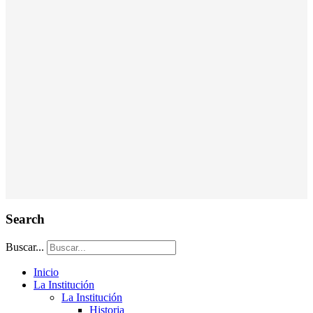
Search
Buscar...
Inicio
La Institución
La Institución
Historia