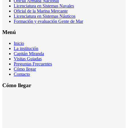
Oficial Armada Nacional
Licenciatura en Sistemas Navales
Oficial de la Marina Mercante
Licenciatura en Sistemas Náuticos
Formación y evaluación Gente de Mar
Menú
Inicio
La institución
Capitán Miranda
Visitas Guiadas
Preguntas Frecuentes
Cómo llegar
Contacto
Cómo llegar