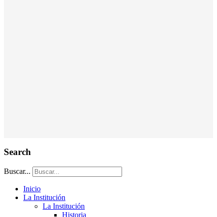
Search
Buscar...
Inicio
La Institución
La Institución
Historia