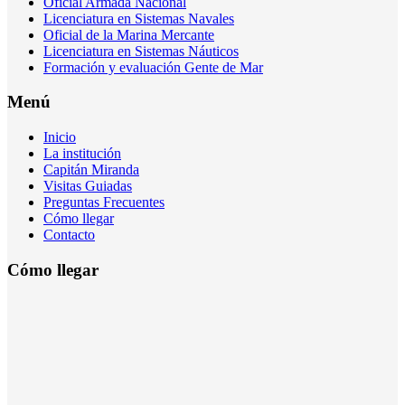
Oficial Armada Nacional
Licenciatura en Sistemas Navales
Oficial de la Marina Mercante
Licenciatura en Sistemas Náuticos
Formación y evaluación Gente de Mar
Menú
Inicio
La institución
Capitán Miranda
Visitas Guiadas
Preguntas Frecuentes
Cómo llegar
Contacto
Cómo llegar