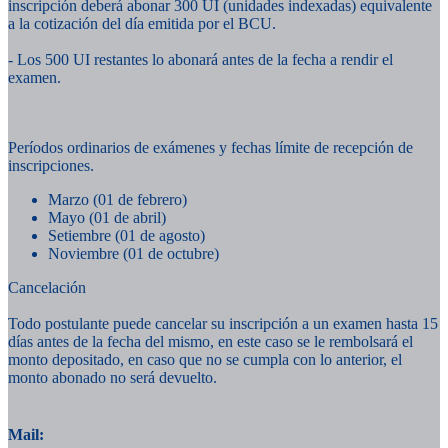
inscripción deberá abonar 300 UI (unidades indexadas) equivalente
a la cotización del día emitida por el BCU.
- Los 500 UI restantes lo abonará antes de la fecha a rendir el
examen.
Períodos ordinarios de exámenes y fechas límite de recepción de
inscripciones.
Marzo (01 de febrero)
Mayo (01 de abril)
Setiembre (01 de agosto)
Noviembre (01 de octubre)
Cancelación
Todo postulante puede cancelar su inscripción a un examen hasta 15
días antes de la fecha del mismo, en este caso se le rembolsará el
monto depositado, en caso que no se cumpla con lo anterior, el
monto abonado no será devuelto.
Mail: